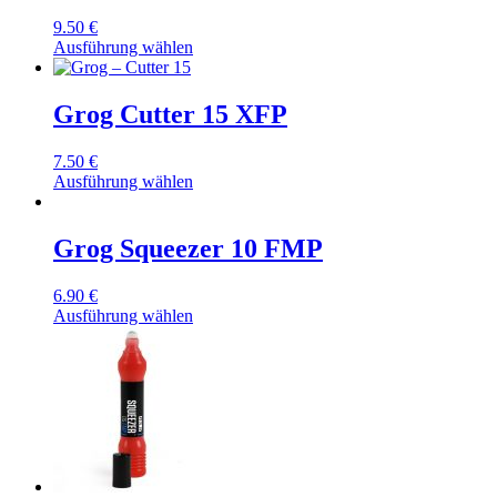
9.50
€
Ausführung wählen
Grog Cutter 15 XFP
7.50
€
Ausführung wählen
Grog Squeezer 10 FMP
6.90
€
Ausführung wählen