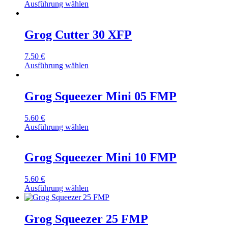
Ausführung wählen
Grog Cutter 30 XFP
7.50
€
Ausführung wählen
Grog Squeezer Mini 05 FMP
5.60
€
Ausführung wählen
Grog Squeezer Mini 10 FMP
5.60
€
Ausführung wählen
Grog Squeezer 25 FMP