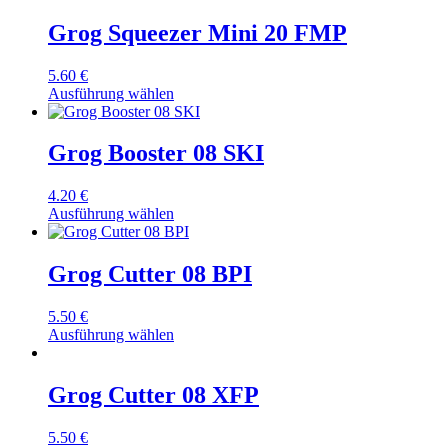
Grog Squeezer Mini 20 FMP
5.60
€
Ausführung wählen
Grog Booster 08 SKI
4.20
€
Ausführung wählen
Grog Cutter 08 BPI
5.50
€
Ausführung wählen
Grog Cutter 08 XFP
5.50
€