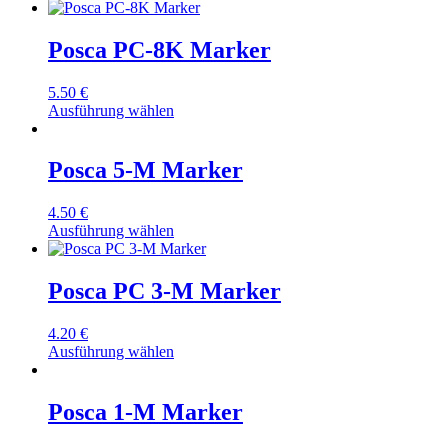
Posca PC-8K Marker
5.50
€
Ausführung wählen
Posca 5-M Marker
4.50
€
Ausführung wählen
Posca PC 3-M Marker
4.20
€
Ausführung wählen
Posca 1-M Marker