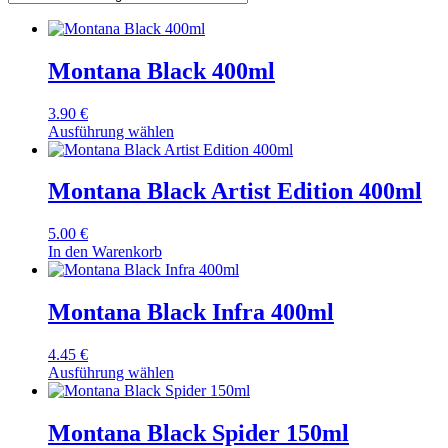
Montana Black 400ml
3.90
€
Ausführung wählen
Montana Black Artist Edition 400ml
5.00
€
In den Warenkorb
Montana Black Infra 400ml
4.45
€
Ausführung wählen
Montana Black Spider 150ml