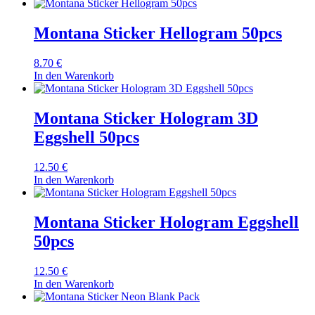
Montana Sticker Hellogram 50pcs
8.70
€
In den Warenkorb
Montana Sticker Hologram 3D
Eggshell 50pcs
12.50
€
In den Warenkorb
Montana Sticker Hologram Eggshell
50pcs
12.50
€
In den Warenkorb