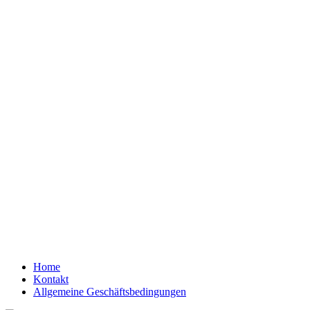
Home
Kontakt
Allgemeine Geschäftsbedingungen