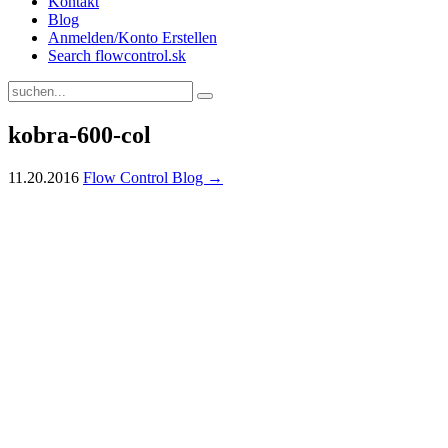
Kontakt
Blog
Anmelden/Konto Erstellen
Search flowcontrol.sk
kobra-600-col
11.20.2016
Flow Control Blog →