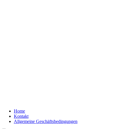
Home
Kontakt
Allgemeine Geschäftsbedingungen