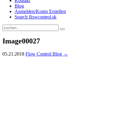
Kontakt
Blog
Anmelden/Konto Erstellen
Search flowcontrol.sk
Image00027
05.21.2018
Flow Control Blog →