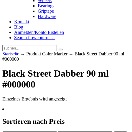
Wheels
Bearings
Griptape
Hardware
Kontakt
Blog
Anmelden/Konto Erstellen
Search flowcontrol.sk
Startseite
→ Produkt Color Marker → Black Street Dabber 90 ml
#000000
Black Street Dabber 90 ml
#000000
Einzelnes Ergebnis wird angezeigt
Sortieren nach Preis