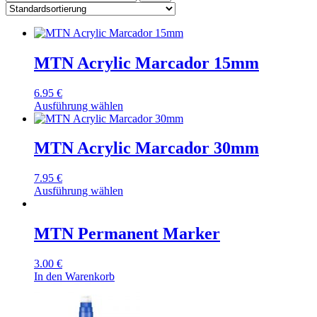
MTN Acrylic Marcador 15mm
6.95
€
Ausführung wählen
MTN Acrylic Marcador 30mm
7.95
€
Ausführung wählen
MTN Permanent Marker
3.00
€
In den Warenkorb