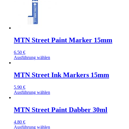
MTN Street Paint Marker 15mm
6.50
€
Ausführung wählen
MTN Street Ink Markers 15mm
5.90
€
Ausführung wählen
MTN Street Paint Dabber 30ml
4.80
€
Ausführung wählen