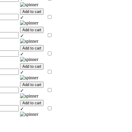
Add to cart
✓
Add to cart
✓
Add to cart
✓
Add to cart
✓
Add to cart
✓
Add to cart
✓