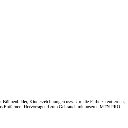
für Bühnenbilder, Kinderzeichnungen usw. Um die Farbe zu entfernen,
 ist das Entfernen. Hervorragend zum Gebrauch mit unseren MTN PRO