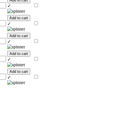
Add to cart
✓
Add to cart
✓
Add to cart
✓
Add to cart
✓
Add to cart
✓