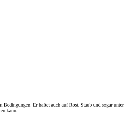
en Bedingungen. Er haftet auch auf Rost, Staub und sogar unter
hen kann.