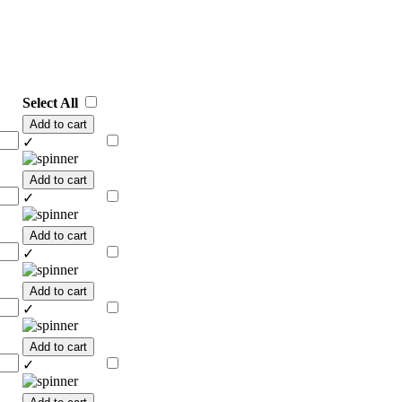
Select All
Add to cart
✓
Add to cart
✓
Add to cart
✓
Add to cart
✓
Add to cart
✓