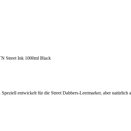
 Street Ink 1000ml Black
Speziell entwickelt für die Street Dabbers-Leermarker, aber natürlich 