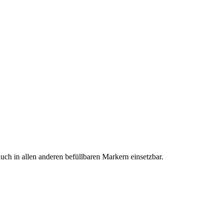
auch in allen anderen befüllbaren Markern einsetzbar.