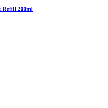
 Refill 200ml