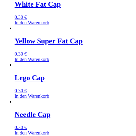
White Fat Cap
0.30
€
In den Warenkorb
Yellow Super Fat Cap
0.30
€
In den Warenkorb
Lego Cap
0.30
€
In den Warenkorb
Needle Cap
0.30
€
In den Warenkorb