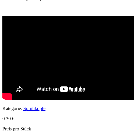
Kategorie:
Sprühköpfe
0.30
€
Preis pro Stück